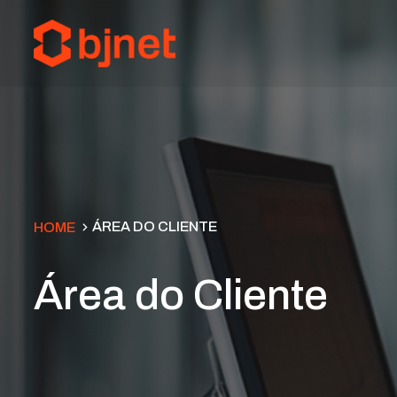
ÁREA DO CLIENTE
HOME
Área do Cliente