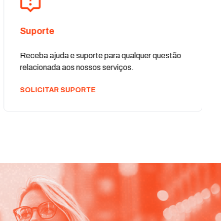
Suporte
Receba ajuda e suporte para qualquer questão
relacionada aos nossos serviços.
SOLICITAR SUPORTE