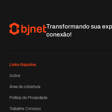
Transformando sua exp
conexão!
Links Rápidos
Sobre
Área de cobertura
Política de Privacidade
Trabalhe Conosco